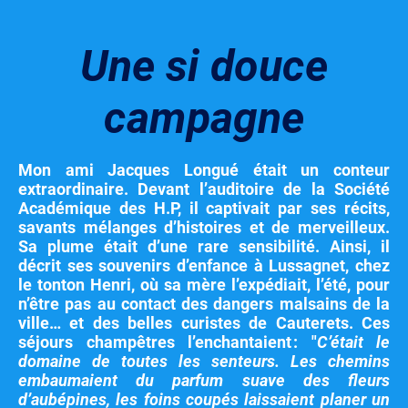
Une si douce
campagne
Mon ami Jacques Longué était un conteur
extraordinaire. Devant l’auditoire de la Société
Académique des H.P, il captivait par ses récits,
savants mélanges d’histoires et de merveilleux.
Sa plume était d’une rare sensibilité. Ainsi, il
décrit ses souvenirs d’enfance à Lussagnet, chez
le tonton Henri, où sa mère l’expédiait, l’été, pour
n’être pas au contact des dangers malsains de la
ville… et des belles curistes de Cauterets. Ces
séjours champêtres l’enchantaient : "
C’était le
domaine de toutes les senteurs. Les chemins
embaumaient du parfum suave des fleurs
d’aubépines, les foins coupés laissaient planer un