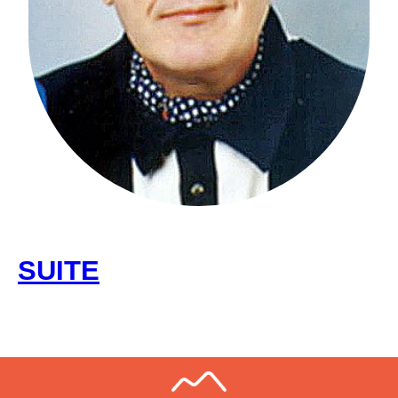
SUITE