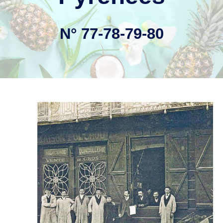
N° 77-78-79-80