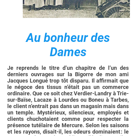
Au bonheur des
Dames
Je reprends le titre d’un chapitre de l’un des
derniers ouvrages sur la Bigorre de mon ami
Jacques Longué trop tôt disparu. Il affirmait que
le négoce des tissus n’était pas un commerce
ordinaire. Que ce soit chez Verdier-Landry à Trie-
sur-Baïse, Lacaze à Lourdes ou Boneu à Tarbes,
le client n’entrait pas dans un magasin mais dans
un temple. Mystérieux, silencieux, employés et
clients chuchotaient comme pour respecter la
présence tutélaire de Mercure. Selon les saisons
et les rayons, disait-il, les odeurs dominaient : le