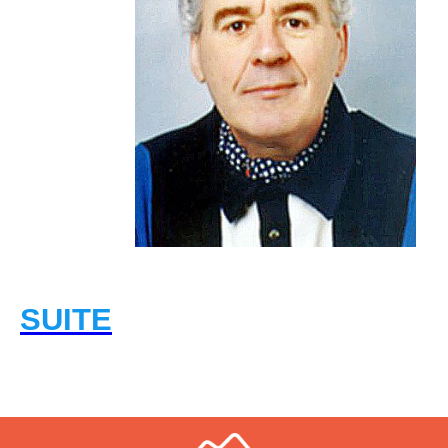
SUITE