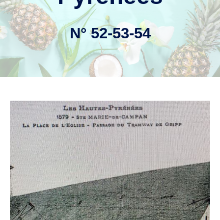
N° 52-53-54