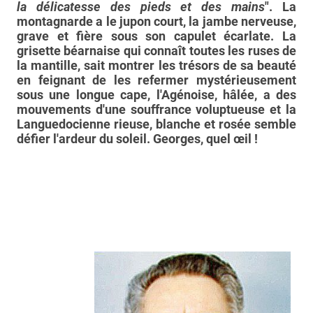
la délicatesse des pieds et des mains
". La
montagnarde a le jupon court, la jambe nerveuse,
grave et fière sous son capulet écarlate. La
grisette béarnaise qui connaît toutes les ruses de
la mantille, sait montrer les trésors de sa beauté
en feignant de les refermer mystérieusement
sous une longue cape, l'Agénoise, hâlée, a des
mouvements d'une souffrance voluptueuse et la
Languedocienne rieuse, blanche et rosée semble
défier l'ardeur du soleil. Georges, quel œil !